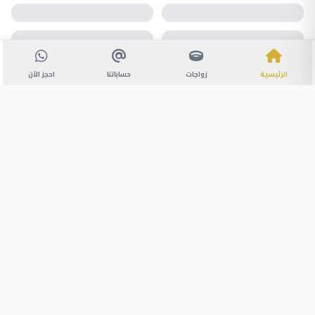
الرئيسية
زواجات
حساباتنا
احجز الآن