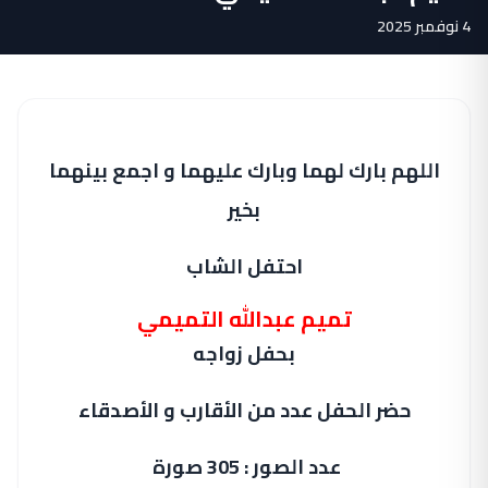
4 نوفمبر 2025
اللهم بارك لهما وبارك عليهما و اجمع بينهما
بخير
احتفل الشاب
تميم عبدالله التميمي
بحفل زواجه
حضر الحفل عدد من الأقارب و الأصدقاء
عدد الصور : 305 صورة