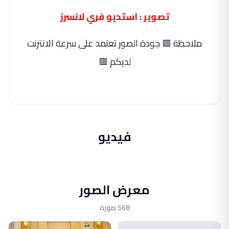
تصوير : استديو فري لانسرز
ملاحظة 🟥 جودة الصور تعتمد على سرعة الانترنت
لديكم 🟥
فيديو
معرض الصور
568 صورة