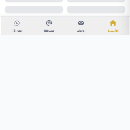
الرئيسية
زواجات
حساباتنا
احجز الآن