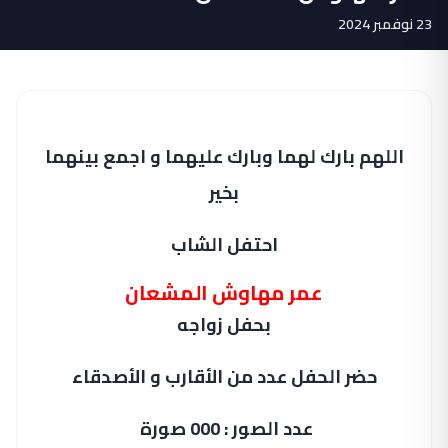
23 نوفمبر 2024
اللهم بارك لهما وبارك عليهما و اجمع بينهما
بخير
احتفل الشاب
عمر مهاوش المشعان
بحفل زواجه
حضر الحفل عدد من الأقارب و الأصدقاء
عدد الصور : 000 صورة