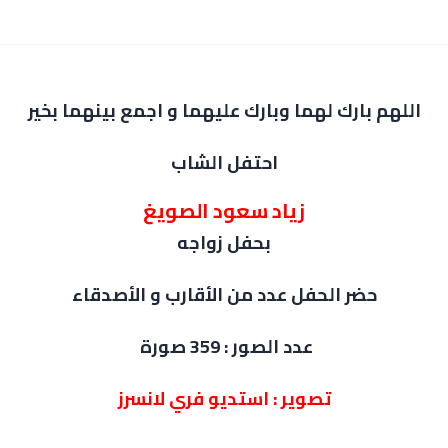
اللهم بارك لهما وبارك عليهما و اجمع بينهما بخير
احتفل الشاب
زياد سعود الصويغ
بحفل زواجه
حضر الحفل عدد من الأقارب و الأصدقاء
عدد الصور : 359 صورة
تصوير : استديو فري لانسرز