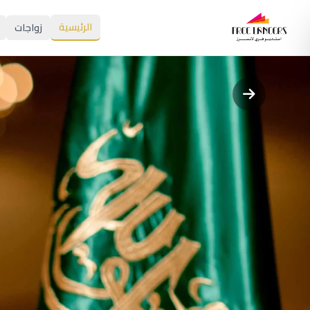
الرئيسية
زواجات