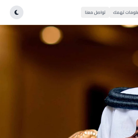
لومات تهمك
تواصل معنا