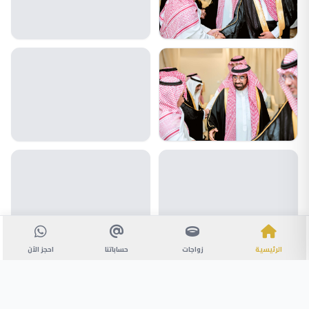
الرئيسية
زواجات
حساباتنا
احجز الآن