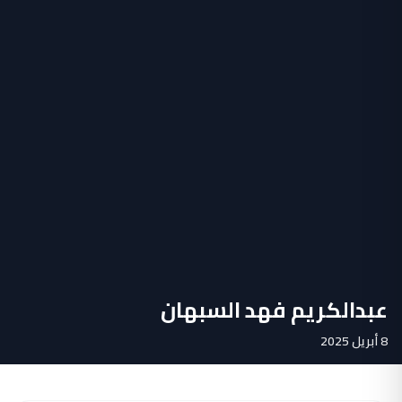
عبدالكريم فهد السبهان
8 أبريل 2025