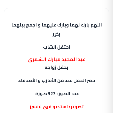
اللهم بارك لهما وبارك عليهما و اجمع بينهما
بخير
احتفل الشاب
عبد المجيد مبارك الشمري
بحفل زواجه
حضر الحفل عدد من الأقارب و الأصدقاء
عدد الصور : 327 صورة
تصوير : استديو فري لانسرز