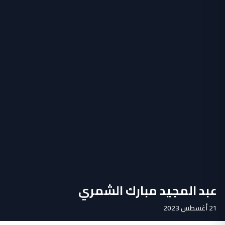
عبد المجيد مبارك الشمري
21 أغسطس 2023