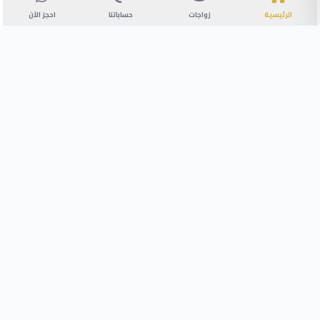
الرئيسية
زواجات
حساباتنا
احجز الآن