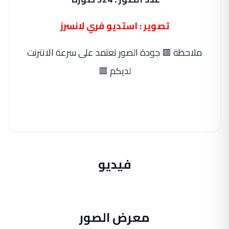
تصوير : استديو فري لانسرز
ملاحظة 🟥 جودة الصور تعتمد على سرعة الانترنت
لديكم 🟥
فيديو
معرض الصور