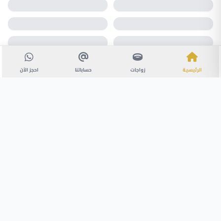
الرئيسية
زواجات
حساباتنا
احجز الآن