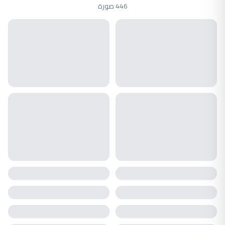
446 صورة