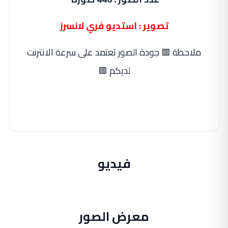
تصوير : استديو فري لانسرز
ملاحظة 🟥 جودة الصور تعتمد على سرعة الانترنت
لديكم 🟥
فيديو
معرض الصور