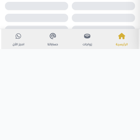
الرئيسية
زواجات
حساباتنا
احجز الآن