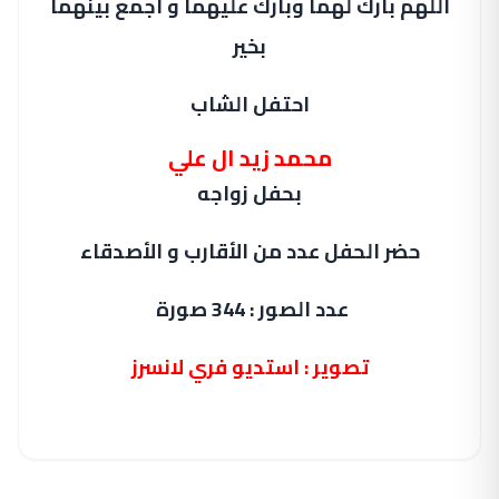
اللهم بارك لهما وبارك عليهما و اجمع بينهما
بخير
احتفل الشاب
محمد زيد ال علي
بحفل زواجه
حضر الحفل عدد من الأقارب و الأصدقاء
عدد الصور : 344 صورة
تصوير : استديو فري لانسرز