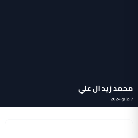
محمد زيد ال علي
7 مايو 2024