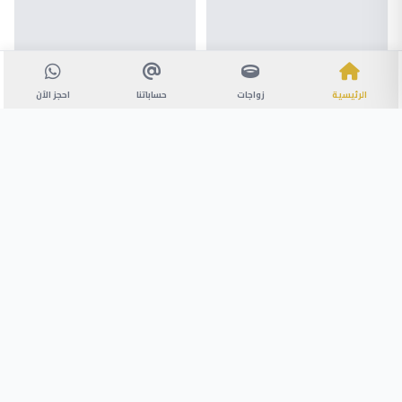
الرئيسية
زواجات
حساباتنا
احجز الآن