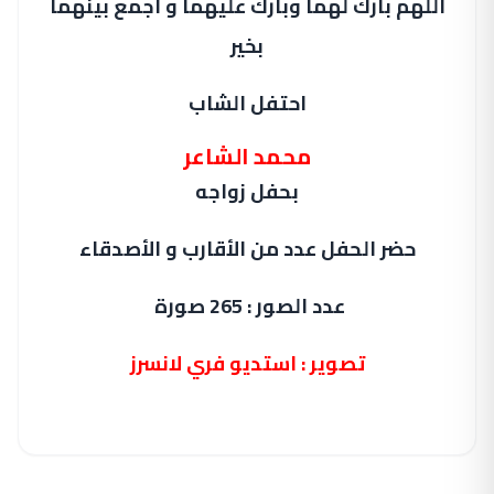
اللهم بارك لهما وبارك عليهما و اجمع بينهما
بخير
احتفل الشاب
محمد الشاعر
بحفل زواجه
حضر الحفل عدد من الأقارب و الأصدقاء
عدد الصور : 265 صورة
تصوير : استديو فري لانسرز