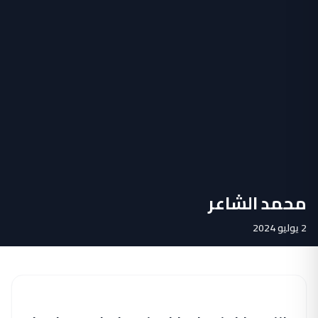
محمد الشاعر
2 يوليو 2024