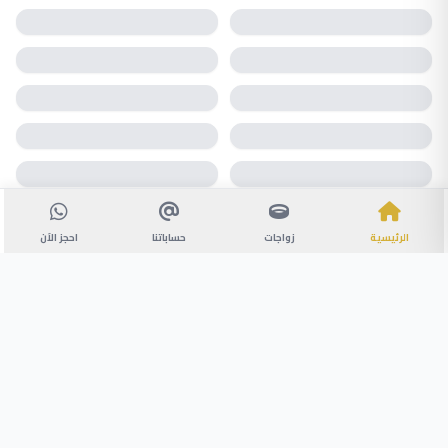
الرئيسية
زواجات
حساباتنا
احجز الآن