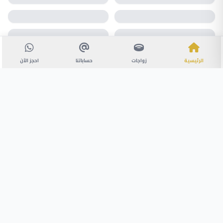
الرئيسية
زواجات
حساباتنا
احجز الآن