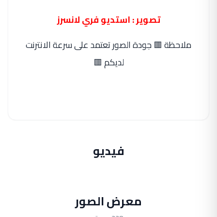
تصوير : استديو فري لانسرز
ملاحظة 🟥 جودة الصور تعتمد على سرعة الانترنت
لديكم 🟥
فيديو
معرض الصور