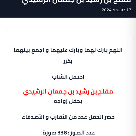
17 ديسمبر 2024
اللهم بارك لهما وبارك عليهما و اجمع بينهما
بخير
احتفل الشاب
مفلح بن رشيد بن جمعان الرشيدي
بحفل زواجه
حضر الحفل عدد من الأقارب و الأصدقاء
عدد الصور : 338 صورة