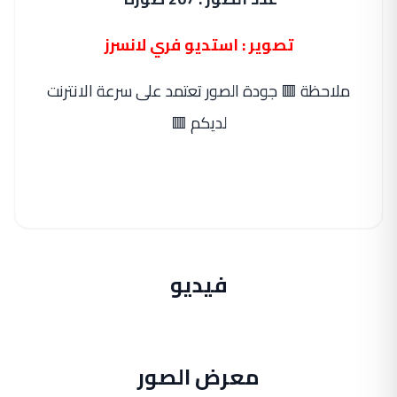
تصوير : استديو فري لانسرز
ملاحظة 🟥 جودة الصور تعتمد على سرعة الانترنت
لديكم 🟥
فيديو
معرض الصور