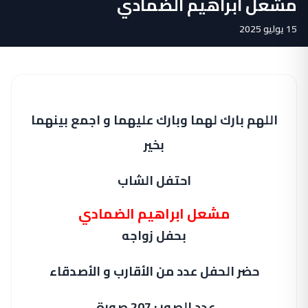
مشعل ابراهيم الضمادي
15 يوليو 2025
اللهم بارك لهما وبارك عليهما و اجمع بينهما
بخير
احتفل الشاب
مشعل ابراهيم الضمادي
بحفل زواجه
حضر الحفل عدد من الأقارب و الأصدقاء
عدد الصور : 207 صورة