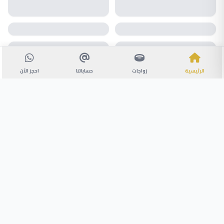
الرئيسية
زواجات
حساباتنا
احجز الآن