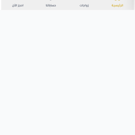
الرئيسية
زواجات
حساباتنا
احجز الآن