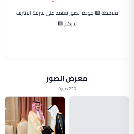
ملاحظة 🟥 جودة الصور تعتمد على سرعة الانترنت
لديكم 🟥
معرض الصور
220 صورة