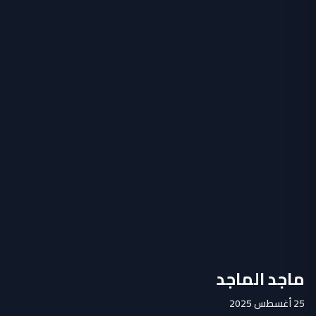
ماجد الماجد
25 أغسطس 2025