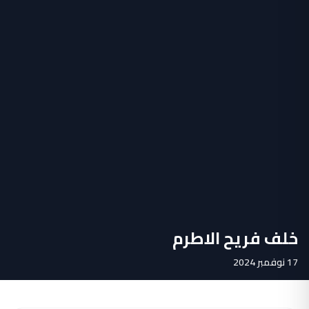
خلف فريح الاطرم
17 نوفمبر 2024