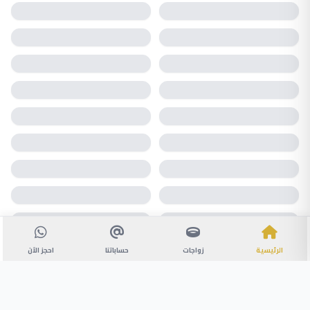
الرئيسية
زواجات
حساباتنا
احجز الآن