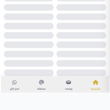
الرئيسية
زواجات
حساباتنا
احجز الآن