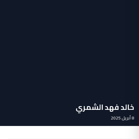
خالد فهد الشمري
8 أبريل 2025