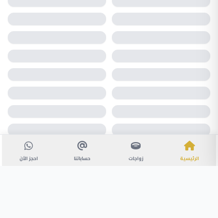
الرئيسية
زواجات
حساباتنا
احجز الآن