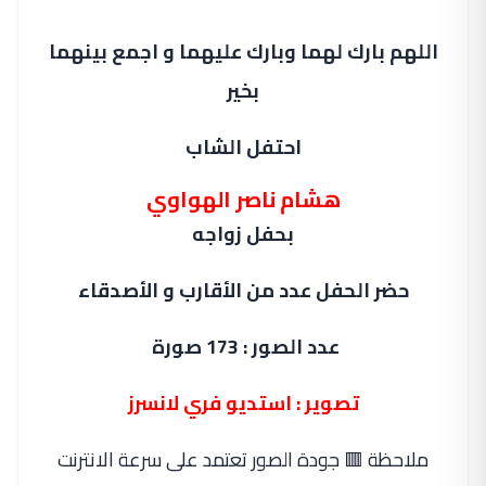
اللهم بارك لهما وبارك عليهما و اجمع بينهما
بخير
احتفل الشاب
هشام ناصر الهواوي
بحفل زواجه
حضر الحفل عدد من الأقارب و الأصدقاء
عدد الصور : 173 صورة
تصوير : استديو فري لانسرز
ملاحظة 🟥 جودة الصور تعتمد على سرعة الانترنت