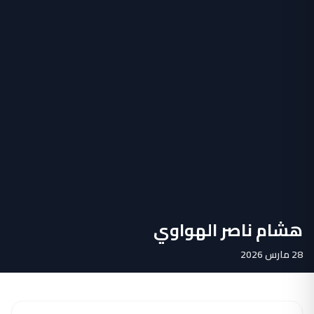
هشام ناصر الهواوي
28 مارس 2026