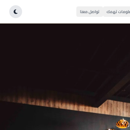
لومات تهمك
تواصل معنا