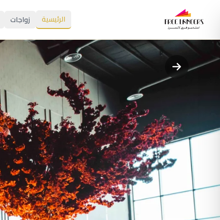
الرئيسية
زواجات