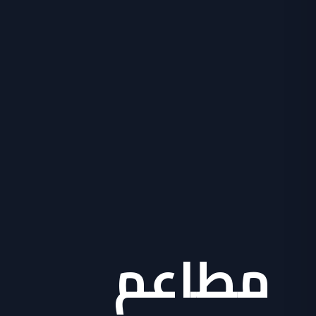
مطاعم