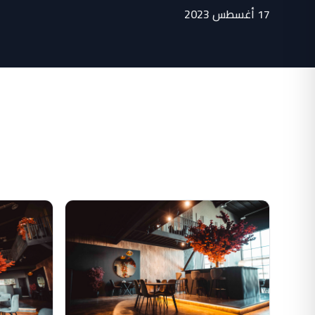
17 أغسطس 2023