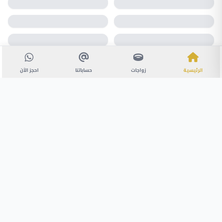
الرئيسية
زواجات
حساباتنا
احجز الآن