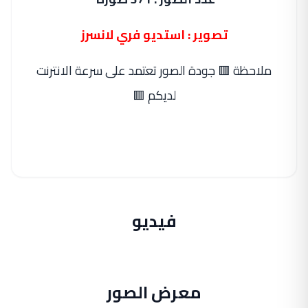
تصوير : استديو فري لانسرز
ملاحظة 🟥 جودة الصور تعتمد على سرعة الانترنت
لديكم 🟥
فيديو
معرض الصور