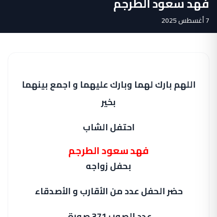
فهد سعود الطرجم
7 أغسطس 2025
اللهم بارك لهما وبارك عليهما و اجمع بينهما
بخير
احتفل الشاب
فهد سعود الطرجم
بحفل زواجه
حضر الحفل عدد من الأقارب و الأصدقاء
عدد الصور : 371 صورة