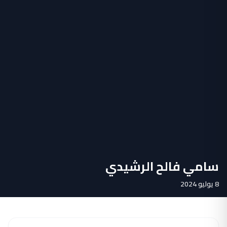
سامي فالح الرشيدي
8 يوليو 2024