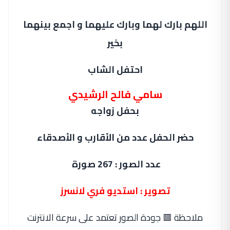
اللهم بارك لهما وبارك عليهما و اجمع بينهما
بخير
احتفل الشاب
سامي فالح الرشيدي
بحفل زواجه
حضر الحفل عدد من الأقارب و الأصدقاء
عدد الصور : 267 صورة
تصوير : استديو فري لانسرز
ملاحظة 🟥 جودة الصور تعتمد على سرعة الانترنت