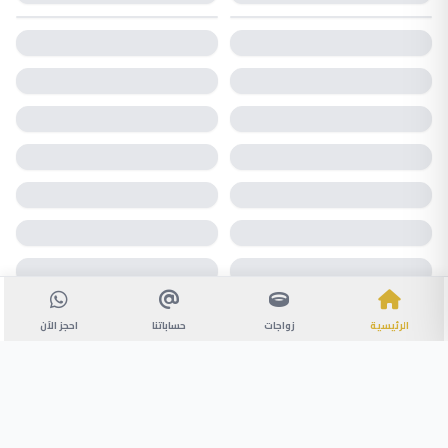
الرئيسية
زواجات
حساباتنا
احجز الآن