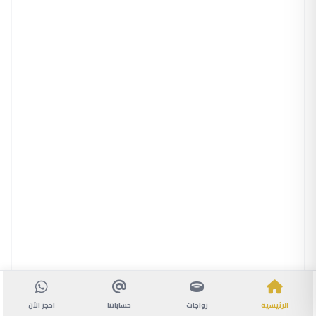
الرئيسية
زواجات
حساباتنا
احجز الآن