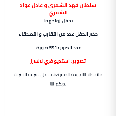
سلطان فهد الشمري و عادل عواد
الشمري
بحفل زواجهما
حضر الحفل عدد من الأقارب و الأصدقاء
عدد الصور : 591 صورة
تصوير : استديو فري لانسرز
ملاحظة 🟥 جودة الصور تعتمد على سرعة الانترنت
لديكم 🟥