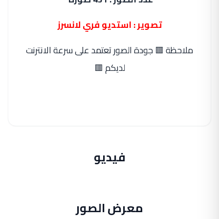
تصوير : استديو فري لانسرز
ملاحظة 🟥 جودة الصور تعتمد على سرعة الانترنت
لديكم 🟥
فيديو
معرض الصور