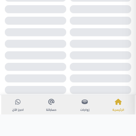
الرئيسية
زواجات
حساباتنا
احجز الآن