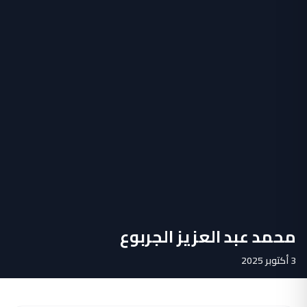
محمد عبد العزيز الجربوع
3 أكتوبر 2025