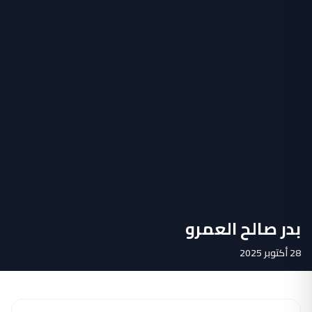
بدر صالح العمرو
28 أكتوبر 2025