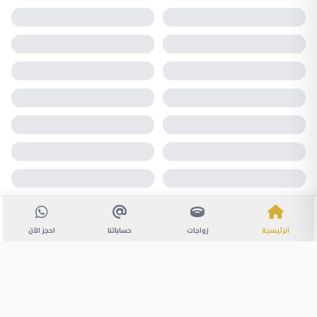
الرئيسية
زواجات
حساباتنا
احجز الآن