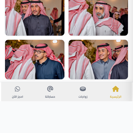
الرئيسية
زواجات
حساباتنا
احجز الآن