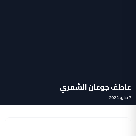
عاطف جوعان الشمري
7 مايو 2024