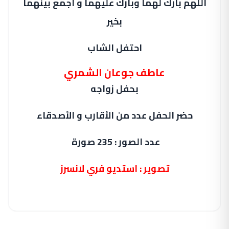
اللهم بارك لهما وبارك عليهما و اجمع بينهما
بخير
احتفل الشاب
عاطف جوعان الشمري
بحفل زواجه
حضر الحفل عدد من الأقارب و الأصدقاء
عدد الصور : 235 صورة
تصوير : استديو فري لانسرز