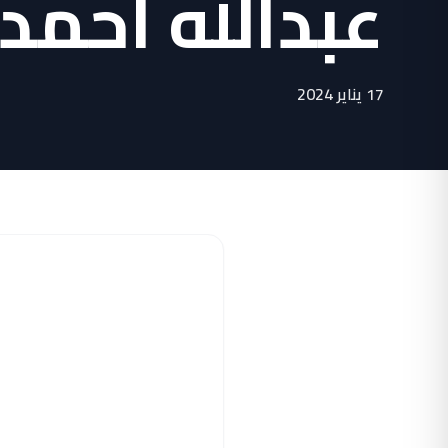
عبدالله احمد
17 يناير 2024