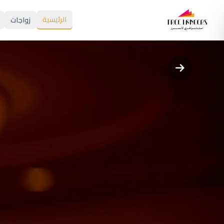
الرئيسية
زواجات