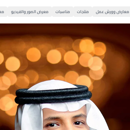
معارض وورش عمل
منتجات
مناسبات
معرض الصور والفيديو
مع