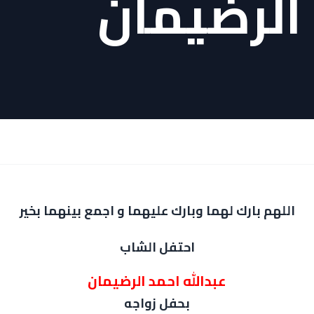
 الرضيمان
اللهم بارك لهما وبارك عليهما و اجمع بينهما بخير
احتفل الشاب
عبدالله احمد الرضيمان
بحفل زواجه