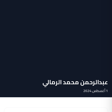
عبدالرحمن محمد الرمالي
1 أغسطس 2024