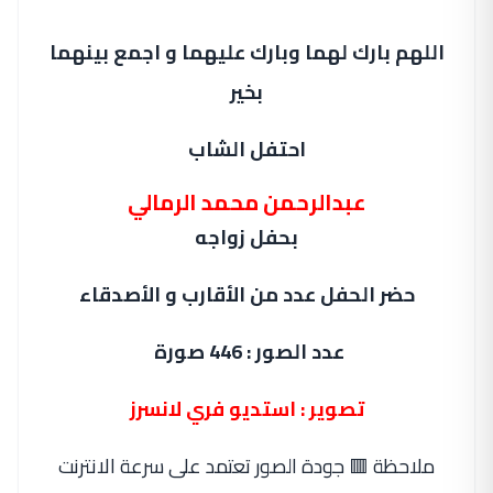
اللهم بارك لهما وبارك عليهما و اجمع بينهما
بخير
احتفل الشاب
عبدالرحمن محمد الرمالي
بحفل زواجه
حضر الحفل عدد من الأقارب و الأصدقاء
عدد الصور : 446 صورة
تصوير : استديو فري لانسرز
ملاحظة 🟥 جودة الصور تعتمد على سرعة الانترنت