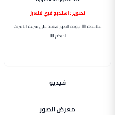
تصوير : استديو فري لانسرز
ملاحظة 🟥 جودة الصور تعتمد على سرعة الانترنت
لديكم 🟥
فيديو
معرض الصور