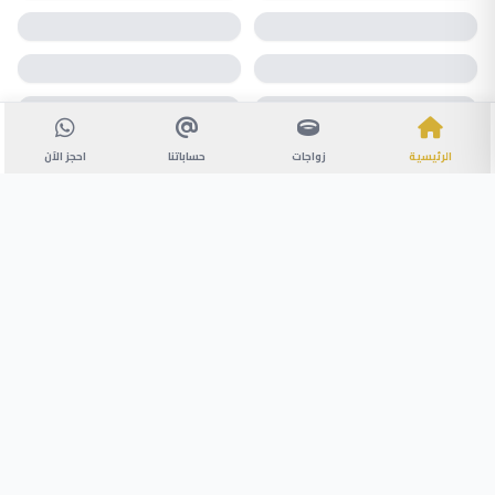
الرئيسية
زواجات
حساباتنا
احجز الآن