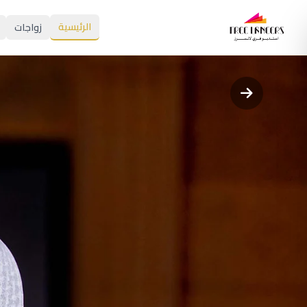
الرئيسية
زواجات