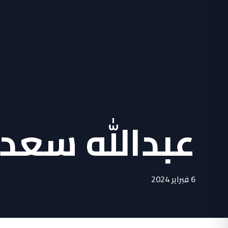
عبدالله سعد
6 فبراير 2024