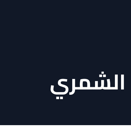
 الشمري