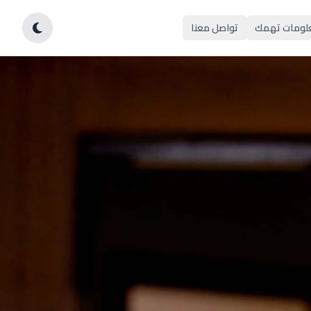
لومات تهمك
تواصل معنا