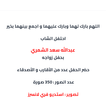
اللهم بارك لهما وبارك عليهما و اجمع بينهما بخير
احتفل الشاب
عبدالله سعد الشمري
بحفل زواجه
حضر الحفل عدد من الأقارب و الأصدقاء
عدد الصور : 350 صورة
تصوير : استديو فري لانسرز