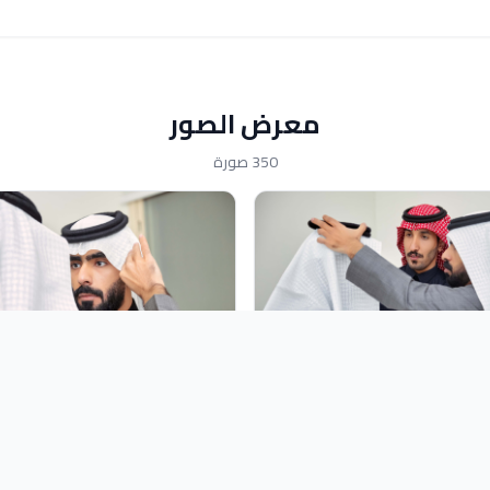
معرض الصور
350 صورة