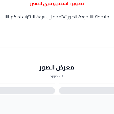
تصوير : استديو فري لانسرز
ملاحظة 🟥 جودة الصور تعتمد على سرعة الانترنت لديكم 🟥
معرض الصور
286 صورة