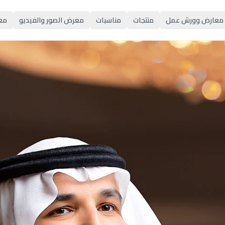
معارض وورش عمل
منتجات
مناسبات
معرض الصور والفيديو
مع