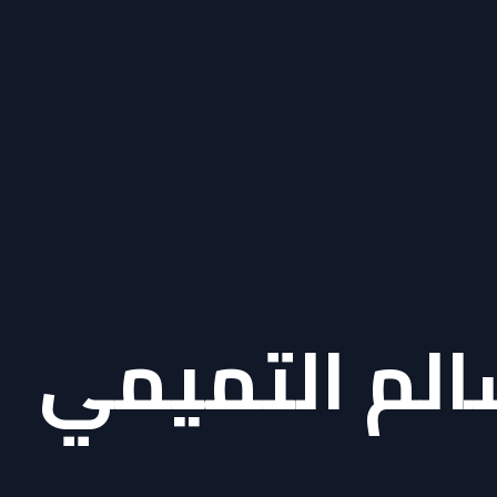
الم التميمي