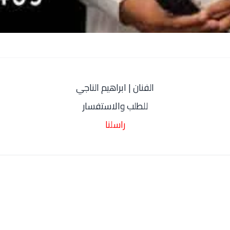
الفنان | ابراهيم الناجي
للطلب والاستفسار
راسلنا