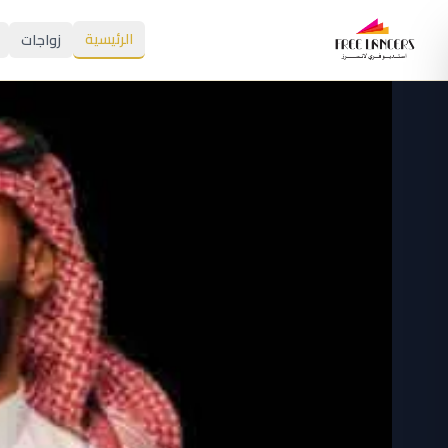
الرئيسية
زواجات